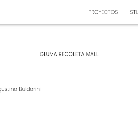
PROYECTOS
ST
GLUMA RECOLETA MALL
ustina Buldorini